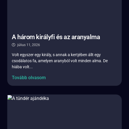
A három királyfi és az aranyalma
július 11, 2026
Volt egyszer egy király, s annak a kertjében állt egy
csodálatos fa, amelyen aranyból volt minden alma. De
hiába volt...
Tovább olvasom