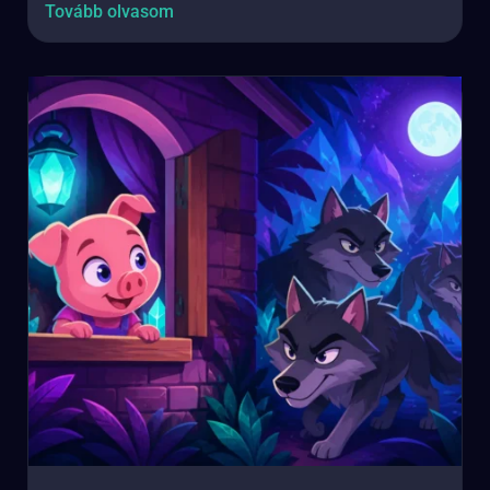
Tovább olvasom