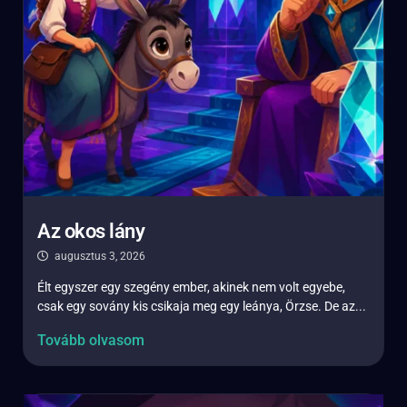
Az okos lány
augusztus 3, 2026
Élt egyszer egy szegény ember, akinek nem volt egyebe,
csak egy sovány kis csikaja meg egy leánya, Örzse. De az...
Tovább olvasom