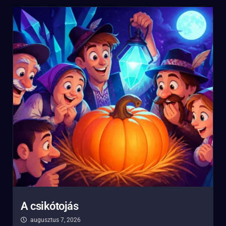
A csikótojás
augusztus 7, 2026