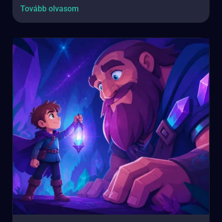
Tovább olvasom