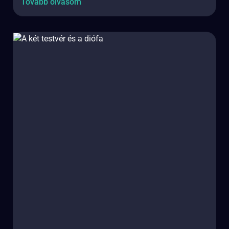
Tovább olvasom