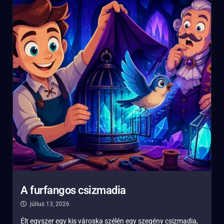
A furfangos csizmadia
július 13, 2026
Élt egyszer egy kis városka szélén egy szegény csizmadia,