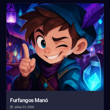
Furfangos Manó
július 23, 2026