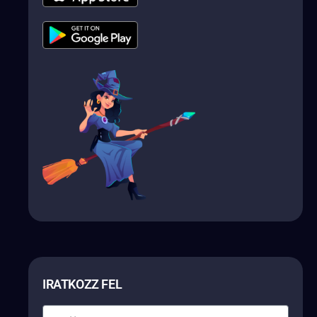
IRATKOZZ FEL