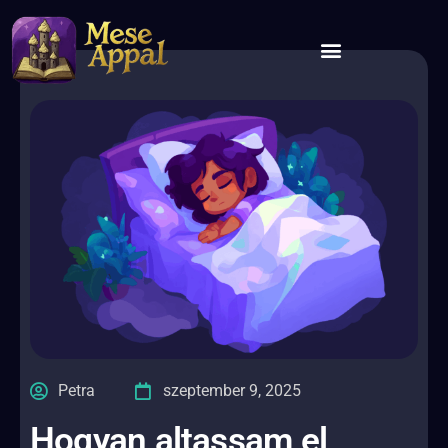
Petra
szeptember 9, 2025
Hogyan altassam el