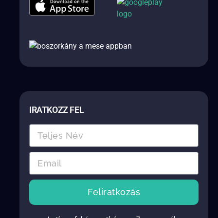
IRATKOZZ FEL
Feliratkozás