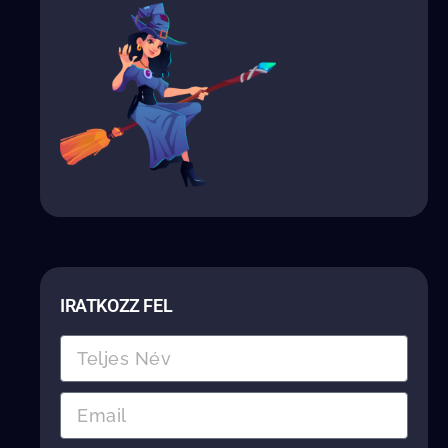
IRATKOZZ FEL