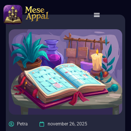
Petra
november 26, 2025