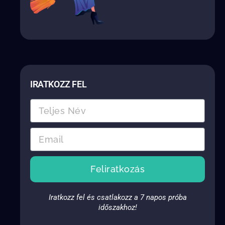
IRATKOZZ FEL
Feliratkozás
Iratkozz fel és csatlakozz a 7 napos próba
időszakhoz!