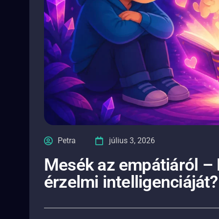
Petra
július 3, 2026
Mesék az empátiáról – 
érzelmi intelligenciáját?