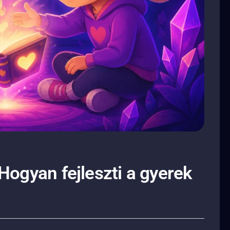
Hogyan fejleszti a gyerek